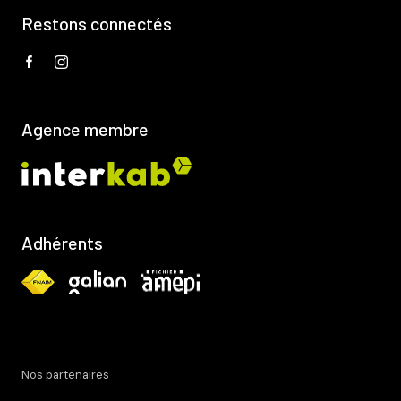
Restons connectés
Agence membre
Adhérents
Nos partenaires