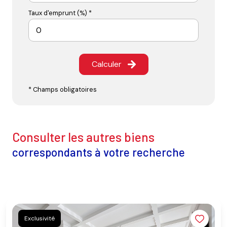
Taux d'emprunt (%) *
Calculer
* Champs obligatoires
consulter les autres biens
correspondants à votre recherche
Exclusivité