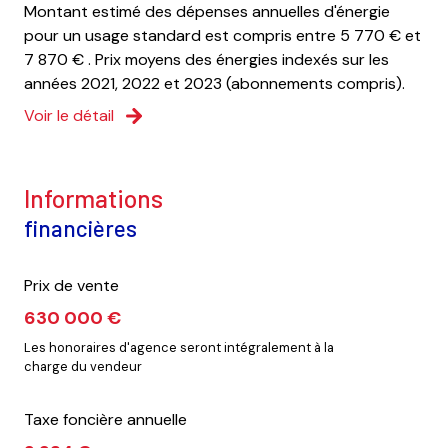
Montant estimé des dépenses annuelles d'énergie
pour un usage standard est compris entre 5 770 € et
cave
7 870 € . Prix moyens des énergies indexés sur les
années 2021, 2022 et 2023 (abonnements compris).
terrasse
Voir le détail
arboré
informations
visiophone
financières
Prix de vente
630 000 €
Les honoraires d'agence seront intégralement à la
charge du vendeur
Taxe foncière annuelle