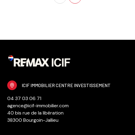
ICIF IMMOBILIER CENTRE INVESTISSEMENT
04 37 03 06 71
agence@icif-immobilier.com
40 bis rue de la libération
38300 Bourgoin-Jallieu