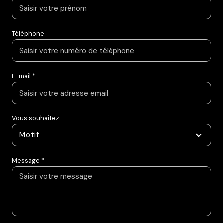
Téléphone
E-mail *
Vous souhaitez
Motif
Message *