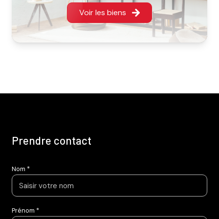
Voir les biens
prendre contact
Nom *
Prénom *