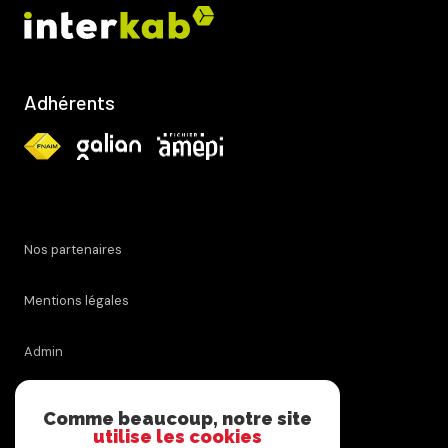
Adhérents
Nos partenaires
Mentions légales
Admin
Nos honoraires
Comme beaucoup, notre site
utilise les cookies