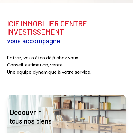
ICIF IMMOBILIER CENTRE
INVESTISSEMENT
vous accompagne
Entrez, vous êtes déjà chez vous.
Conseil, estimation, vente.
Une équipe dynamique à votre service.
découvrir
tous nos biens