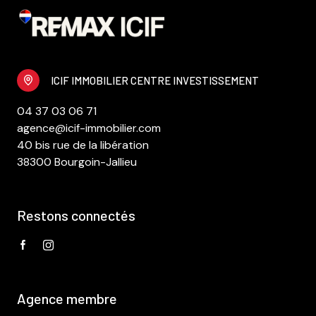
ICIF IMMOBILIER CENTRE INVESTISSEMENT
04 37 03 06 71
agence@icif-immobilier.com
40 bis rue de la libération
38300 Bourgoin-Jallieu
Restons connectés
Agence membre